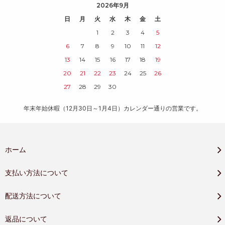
2026年9月
日
月
火
水
木
金
土
1
2
3
4
5
6
7
8
9
10
11
12
13
14
15
16
17
18
19
20
21
22
23
24
25
26
27
28
29
30
年末年始休暇（12月30日～1月4日）カレンダー通りの営業です。
ホーム
支払い方法について
配送方法について
返品について