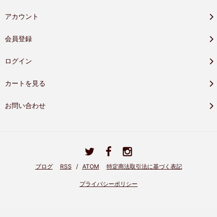
アカウント
会員登録
ログイン
カートを見る
お問い合わせ
ブログ
RSS
/
ATOM
特定商法取引法に基づく表記
プライバシーポリシー