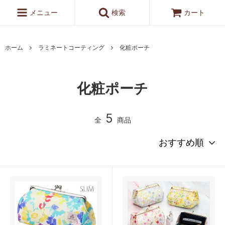
メニュー
検索
カート
ホーム
ラミネートコーティング
化粧ポーチ
化粧ポーチ
5
全
商品