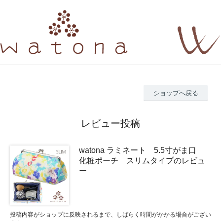
ショップへ戻る
レビュー投稿
watona ラミネート 5.5寸がま口
化粧ポーチ スリムタイプのレビュ
ー
投稿内容がショップに反映されるまで、しばらく時間がかかる場合がござい