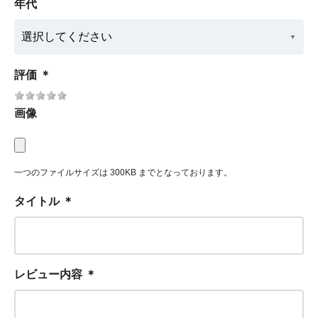
年代
評価
＊
画像
一つのファイルサイズは 300KB までとなっております。
タイトル
＊
レビュー内容
＊