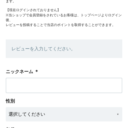
ます。
【現在ログインされておりません】
※当ショップで会員登録をされているお客様は、トップページよりログイン
後、
レビューを投稿することで当店のポイントを取得することができます。
レビューを入力してください。
ニックネーム
＊
性別